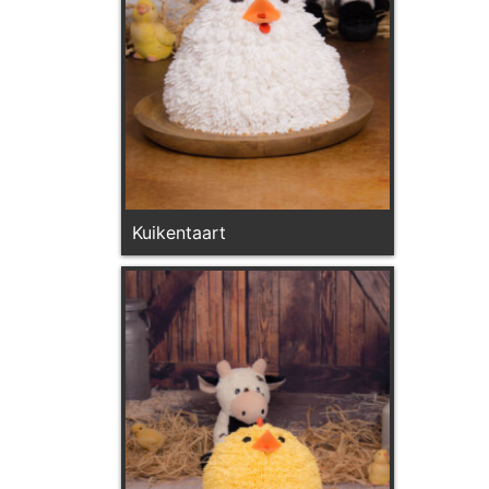
Kuikentaart