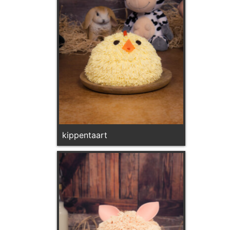
kippentaart