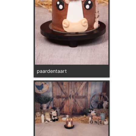
paardentaart