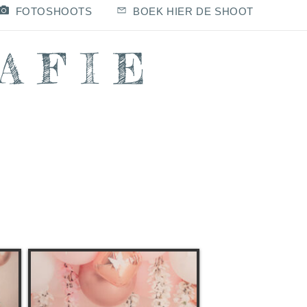
FOTOSHOOTS
BOEK HIER DE SHOOT
AFIE