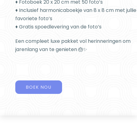
♦ Fotoboek 20 x 20 cm met 50 foto’s
♦ Inclusief harmonicaboekje van 8 x 8 cm met jullie
favoriete foto’s
♦ Gratis spoedlevering van de foto’s
Een compleet luxe pakket vol herinneringen om
jarenlang van te genieten 🎂✨
BOEK NOU