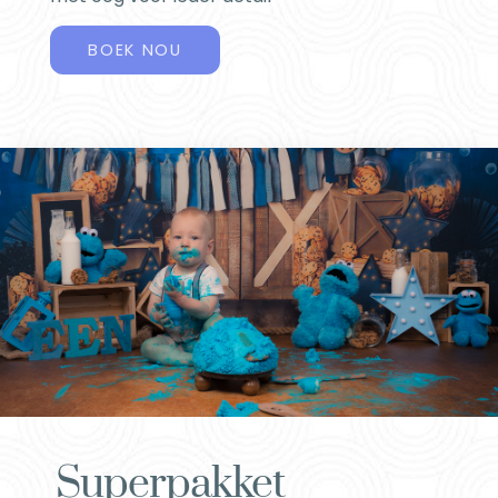
BOEK NOU
Superpakket