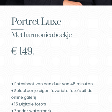
Portret Luxe
Met harmonicaboekje
€ 149.-
♦ Fotoshoot van een duur van 45 minuten
♦ Selecteer je eigen favoriete foto’s uit de
online galerij
♦ 15 Digitale foto’s
♦ Zonder watermerk