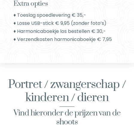
Extra opties
♦ Toeslag spoedlevering € 35,-
♦ Losse USB-stick € 9,95 (zonder foto’s)
♦ Harmonicaboekje los bestellen € 30,-
♦ Verzendkosten harmonicaboekje € 7,95
Portret / zwangerschap /
kinderen / dieren
Vind hieronder de prijzen van de
shoots