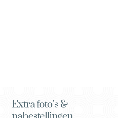
Extra foto’s &
nabestellingen