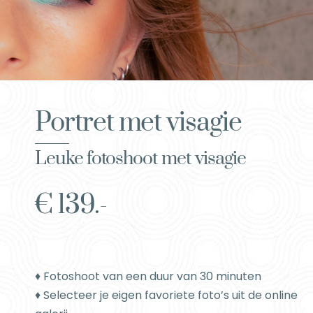
Portret met visagie
Leuke fotoshoot met visagie
€ 139.-
♦ Fotoshoot van een duur van 30 minuten
♦ Selecteer je eigen favoriete foto’s uit de online