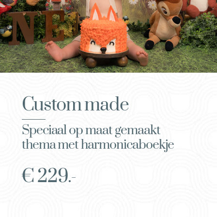
Custom made
Speciaal op maat gemaakt
thema met harmonicaboekje
€ 229.-