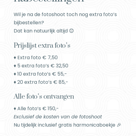
Wil je na de fotoshoot toch nog extra foto’s
bijbestellen?
Dat kan natuurlijk altijd 😊
Prijslijst extra foto’s
♦ Extra foto € 7,50
♦ 5 extra foto’s € 32,50
♦ 10 extra foto’s € 55,-
♦ 20 extra foto’s € 85,-
Alle foto’s ontvangen
♦ Alle foto’s € 150,-
Exclusief de kosten van de fotoshoot
Nu tijdelijk inclusief gratis harmonicaboekje 🎉