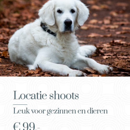
Locatie shoots
Leuk voor gezinnen en dieren
€ 99.-