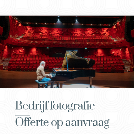
Bedrijf fotografie
Offerte op aanvraag