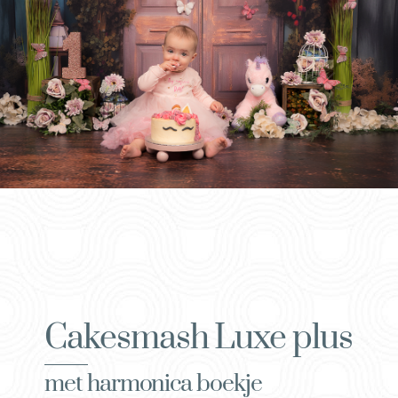
Cakesmash Luxe plus
met harmonica boekje