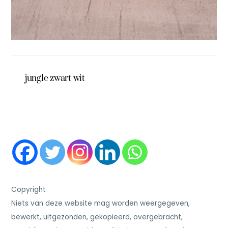
jungle zwart wit
Copyright
Niets van deze website mag worden weergegeven,
bewerkt, uitgezonden, gekopieerd, overgebracht,