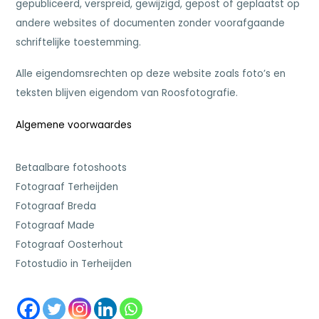
gepubliceerd, verspreid, gewijzigd, gepost of geplaatst op
andere websites of documenten zonder voorafgaande
schriftelijke toestemming.
Alle eigendomsrechten op deze website zoals foto’s en
teksten blijven eigendom van Roosfotografie.
Algemene voorwaardes
Betaalbare fotoshoots
Fotograaf Terheijden
Fotograaf Breda
Fotograaf Made
Fotograaf Oosterhout
Fotostudio in Terheijden